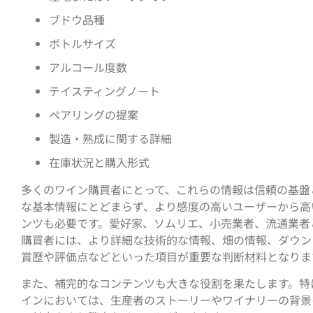
ブドウ品種
ボトルサイズ
アルコール度数
テイスティングノート
ペアリングの提案
製造・熟成に関する詳細
在庫状況と購入形式
多くのワイン購買者にとって、これらの情報は信頼の基盤
な基本情報にとどまらず、より感度の高いユーザーから高
ンツも必要です。愛好家、ソムリエ、小売業者、流通業者
購買者には、より詳細な技術的な情報、畑の情報、ダウン
賞歴や評価点などといった項目が重要な判断材料となりま
また、補完的なコンテンツも大きな役割を果たします。特
インにおいては、生産者のストーリーやワイナリーの背景