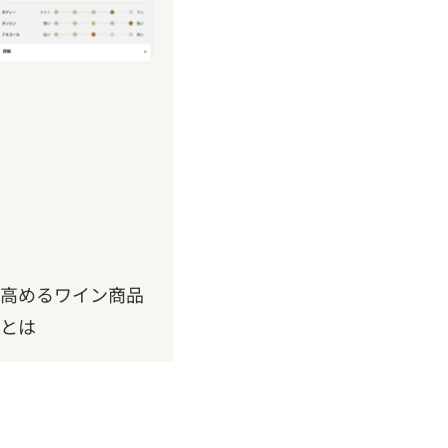
高めるワイン商品
とは