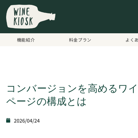
機能紹介
料金プラン
よく
コンバージョンを高めるワイ
ページの構成とは
2026/04/24