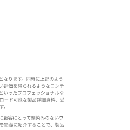
となります。同時に上記のよう
い評価を得られるようなコンテ
といったプロフェッショナルな
ロード可能な製品詳細資料、受
す。
に顧客にとって馴染みのないワ
を簡潔に紹介することで、製品