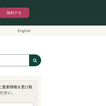
無料デモ
English
に更新情報を受け取
ださい。