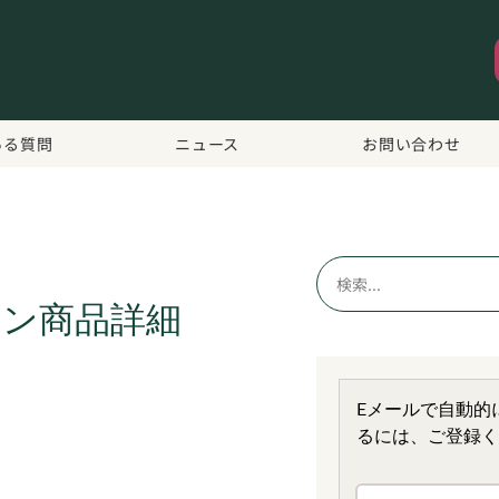
ある質問
ニュース
お問い合わせ
ン商品詳細
Eメールで自動的
るには、ご登録く