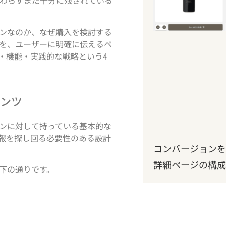
関わらずまだ十分に残されている
ンなのか、なぜ購入を検討する
を、ユーザーに明確に伝えるペ
・機能・実践的な戦略という4
ンツ
ンに対して持っている基本的な
報を探し回る必要性のある設計
コンバージョンを
詳細ページの構成
下の通りです。