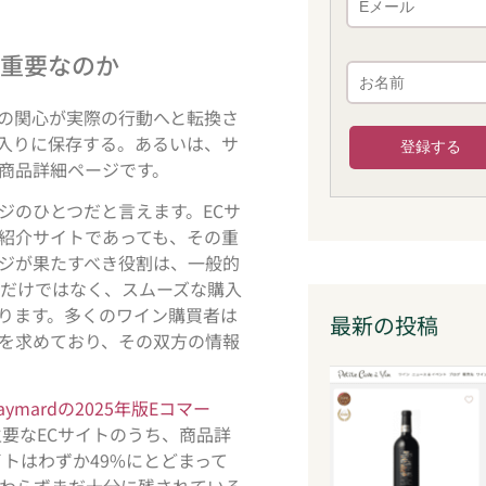
重要なのか
の関心が実際の行動へと転換さ
入りに保存する。あるいは、サ
商品詳細ページです。
ジのひとつだと言えます。ECサ
紹介サイトであっても、その重
ジが果たすべき役割は、一般的
るだけではなく、スムーズな購入
ります。多くのワイン購買者は
最新の投稿
を求めており、その双方の情報
aymardの2025年版Eコマー
要なECサイトのうち、商品詳
トはわずか49%にとどまって