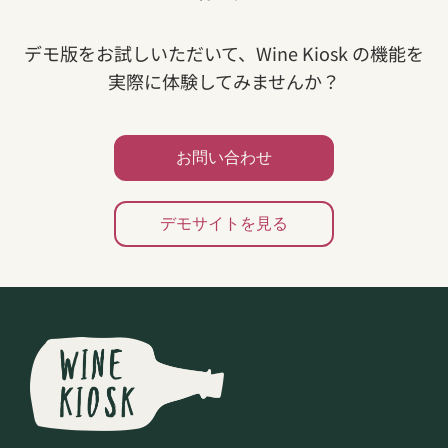
デモ版をお試しいただいて、Wine Kiosk の機能を
実際に体験してみませんか？
お問い合わせ
デモサイトを見る