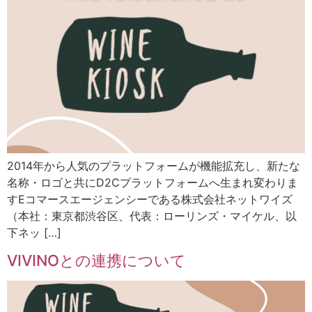
2014年から人気のプラットフォームが機能拡充し、新たな
名称・ロゴと共にD2Cプラットフォームへ生まれ変わりま
すEコマースエージェンシーである株式会社ネットワイズ
（本社：東京都渋谷区、代表：ローリンズ・マイケル、以
下ネッ […]
VIVINOとの連携について