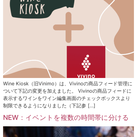
Wine Kiosk（旧Vinimo）は、Vivinoの商品フィード管理に
ついて下記の変更を加えました。 Vivinoの商品フィードに
表示するワインをワイン編集画面のチェックボックスより
制限できるようになりました（下記参 […]
NEW：イベントを複数の時間帯に分ける