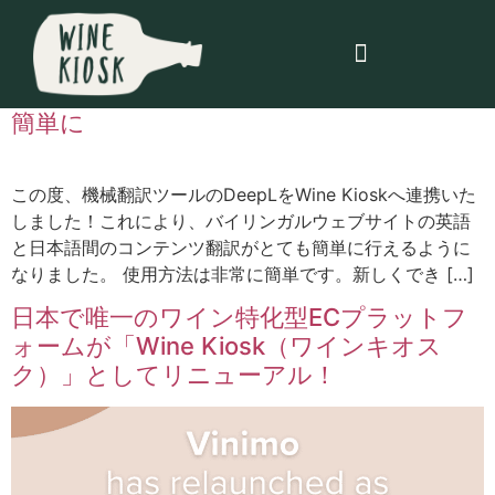
カテゴリー:
お知らせ
新機能！DeepLとの連携で翻訳がとっても
簡単に
この度、機械翻訳ツールのDeepLをWine Kioskへ連携いた
しました！これにより、バイリンガルウェブサイトの英語
と日本語間のコンテンツ翻訳がとても簡単に行えるように
なりました。 使用方法は非常に簡単です。新しくでき […]
日本で唯一のワイン特化型ECプラットフ
ォームが「Wine Kiosk（ワインキオス
ク）」としてリニューアル！