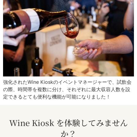
強化されたWine Kioskのイベントマネージャーで、試飲会
の際、時間帯を複数に分け、それぞれに最大収容人数を設
定できるとても便利な機能が可能になりました！
Wine Kiosk を体験してみません
か？