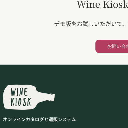
Wine Ki
デモ版をお試しいただいて、Wi
お問い合
オンラインカタログと通販システム