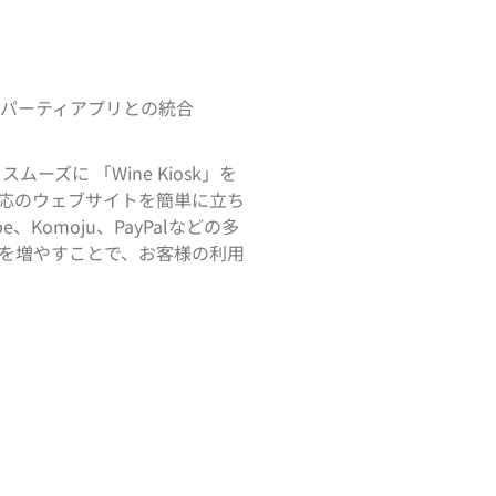
どのサードパーティアプリとの統合
ズに 「Wine Kiosk」を
応のウェブサイトを簡単に立ち
Komoju、PayPalなどの多
を増やすことで、お客様の利用