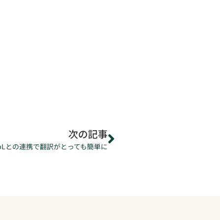
次の記事
epLとの連携で翻訳がとっても簡単に