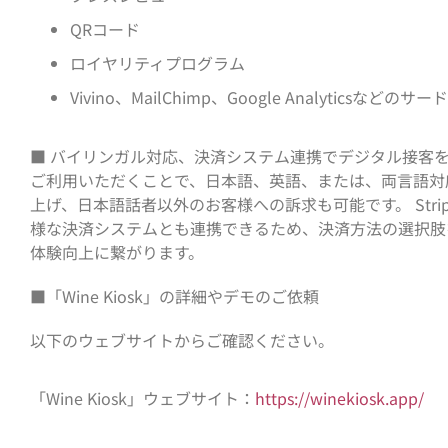
QRコード
ロイヤリティプログラム
Vivino、MailChimp、Google Analyticsな
■ バイリンガル対応、決済システム連携でデジタル接客をスムー
ご利用いただくことで、日本語、英語、または、両言語対
上げ、日本語話者以外のお客様への訴求も可能です。 Stripe、
様な決済システムとも連携できるため、決済方法の選択肢
体験向上に繋がります。
■「Wine Kiosk」の詳細やデモのご依頼
以下のウェブサイトからご確認ください。
「Wine Kiosk」ウェブサイト：
https://winekiosk.app/