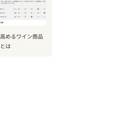
高めるワイン商品
とは