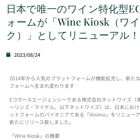
日本で唯一のワイン特化型E
ォームが「Wine Kiosk（
ク）」としてリニューアル！
2023/08/24
2014年から人気のプラットフォームが機能拡充し、新た
フォームへ生まれ変わります
Eコマースエージェンシーである株式会社ネットワイズ（
ーリンズ・マイケル、以下ネットワイズ）は、日本におけ
ットフォームのパイオニアである「Vinimo」をリニューアルし
新たにリリース致しました。
「Wine Kiosk」の概要