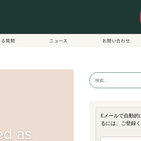
ある質問
ニュース
お問い合わせ
Eメールで自動的
るには、ご登録く