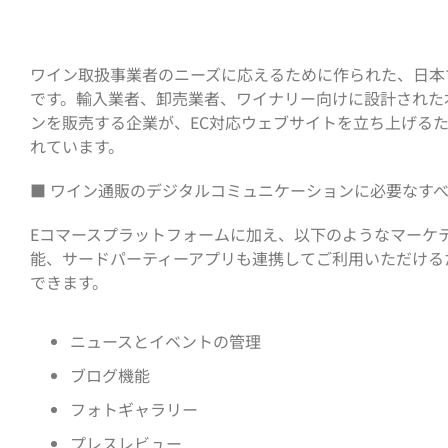
ワイン取扱事業者のニーズに応えるために作られた、日本
です。輸入業者、卸売業者、ワイナリー向けに設計された
ンを販売する企業が、EC対応ウェブサイトを立ち上げる
れています。
■ ワイン通販のデジタルコミュニケーションに必要なす
Eコマースプラットフォームに加え、以下のようなマーケテ
能、サードパーティーアプリも連携してご利用いただける
できます。
ニュースとイベントの管理
ブログ機能
フォトギャラリー
プレスレビュー