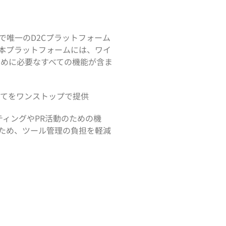
で唯一のD2Cプラットフォーム
本プラットフォームには、ワイ
ために必要なすべての機能が含ま
べてをワンストップで提供
ィングやPR活動のための機
ため、ツール管理の負担を軽減