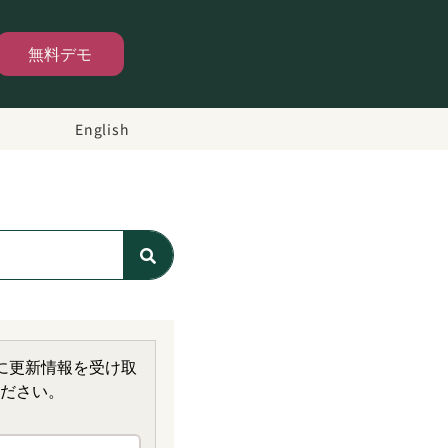
無料デモ
English
に更新情報を受け取
ださい。